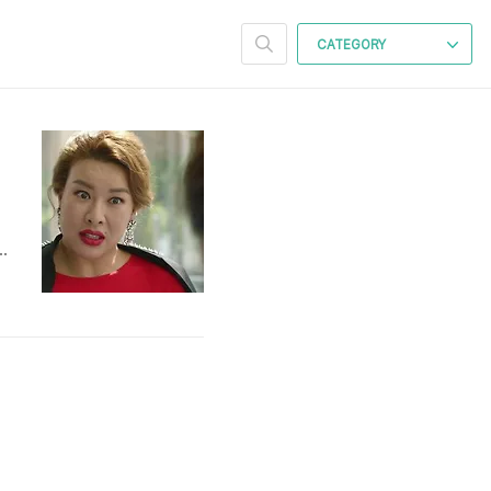
CATEGORY